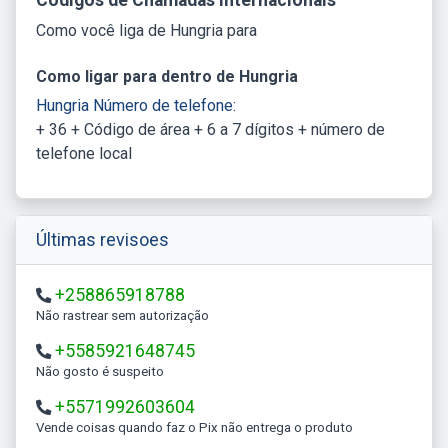
Como você liga de Hungria para
Como ligar para dentro de Hungria
Hungria Número de telefone:
+ 36 + Código de área + 6 a 7 dígitos + número de
telefone local
Últimas revisoes
+258865918788
Não rastrear sem autorização
+5585921648745
Não gosto é suspeito
+5571992603604
Vende coisas quando faz o Pix não entrega o produto