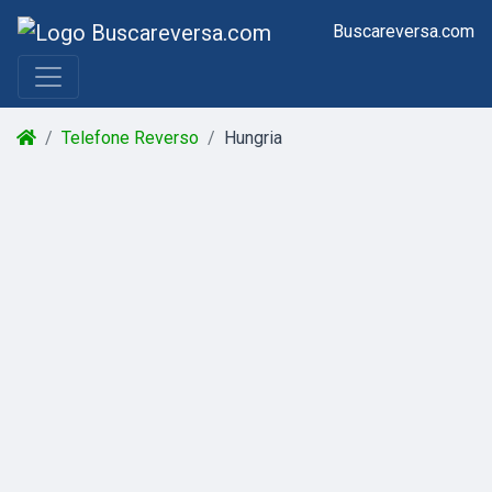
Buscareversa.com
Telefone Reverso
Hungria