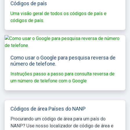
Códigos de país
Uma visão geral de todos os códigos de país e
códigos de país.
Como usar o Google para pesquisa reversa de
número de telefone.
Instruções passo a passo para consulta reversa de
um número de telefone com o Google
Códigos de área Países do NANP
Procurando um código de área para um país do
NANP? Use nosso localizador de código de área e