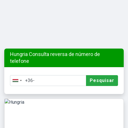
Hungria Consulta reversa de número de
telefone
Pesquisar