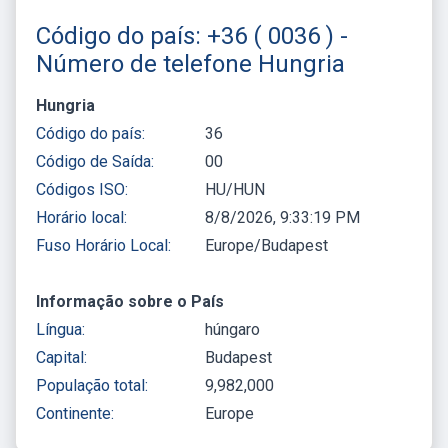
Código do país: +36 ( 0036 ) -
Número de telefone Hungria
Hungria
Código do país:
36
Código de Saída:
00
Códigos ISO:
HU/HUN
Horário local:
8/8/2026, 9:33:19 PM
Fuso Horário Local:
Europe/Budapest
Informação sobre o País
Língua:
húngaro
Capital:
Budapest
População total:
9,982,000
Continente:
Europe