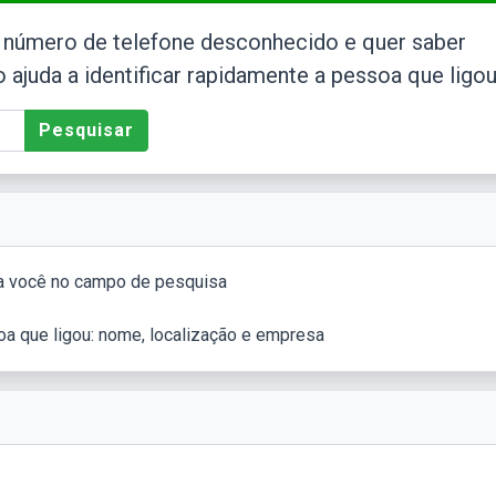
número de telefone desconhecido e quer saber
ajuda a identificar rapidamente a pessoa que ligou
Pesquisar
ara você no campo de pesquisa
a que ligou: nome, localização e empresa