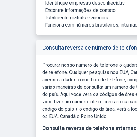
• Identifique empresas desconhecidas
• Encontre informações de contato
• Totalmente gratuito e anônimo
• Funciona com números brasileiros, interna
Consulta reversa de número de telefon
Procurar nosso número de telefone o ajudar
de telefone. Qualquer pesquisa nos EUA, C
acesso a dados como tipo de telefone, compa
várias maneiras de consultar um número de t
do país. Aqui você verá os códigos de área e
você tiver um número inteiro, insira-o na ca
código do país + o código da área, verá a l
os EUA, Canadá e Reino Unido.
Consulta reversa de telefone internaci