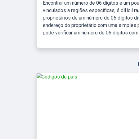
Encontrar um número de 06 dígitos é um pou
vinculados a regiões específicas, é difícil 
proprietários de um número de 06 dígitos d
endereço do proprietário com uma simples 
pode verificar um número de 06 dígitos com