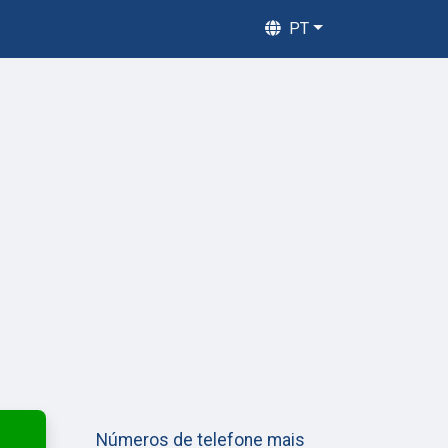
PT
Números de telefone mais