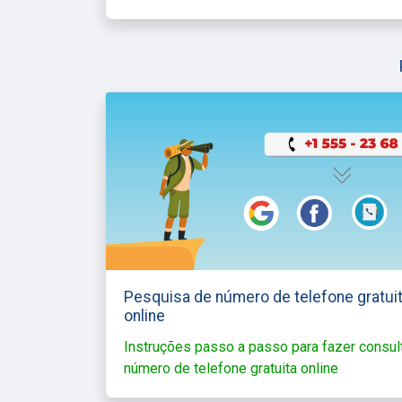
Pesquisa de número de telefone gratui
online
Instruções passo a passo para fazer consul
número de telefone gratuita online