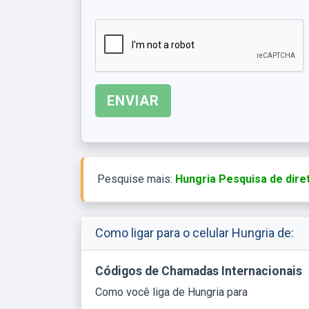
Pesquise mais:
Hungria Pesquisa de dire
Como ligar para o celular Hungria de:
Códigos de Chamadas Internacionais
Como você liga de Hungria para