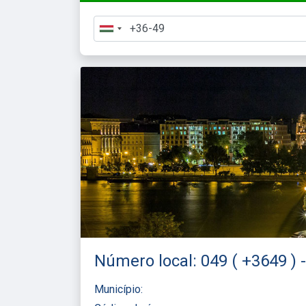
Número local: 049 ( +3649 )
Município: