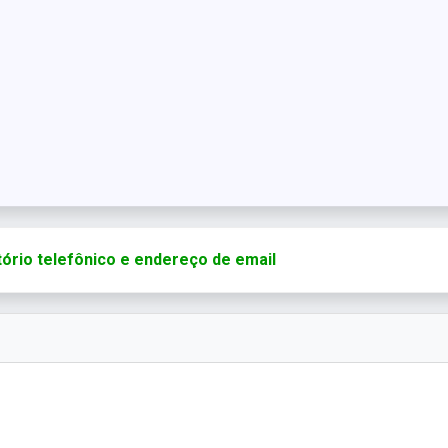
tório telefônico e endereço de email