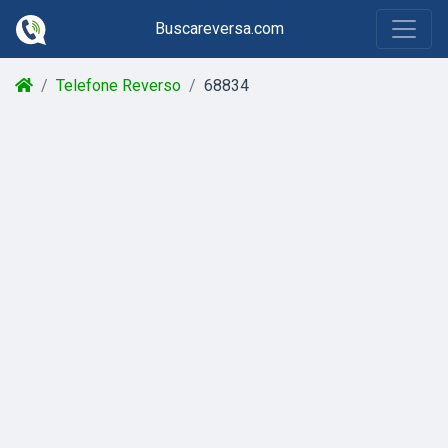
Buscareversa.com
Telefone Reverso
68834