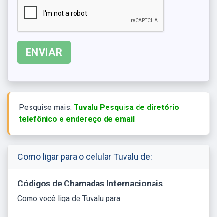
Pesquise mais:
Tuvalu Pesquisa de diretório
telefônico e endereço de email
Como ligar para o celular Tuvalu de:
Códigos de Chamadas Internacionais
Como você liga de Tuvalu para