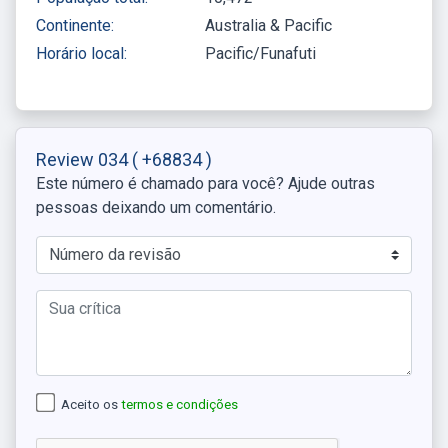
Continente:
Australia & Pacific
Horário local:
Pacific/Funafuti
Review 034
( +68834 )
Este número é chamado para você? Ajude outras
pessoas deixando um comentário.
Aceito os
termos e condições