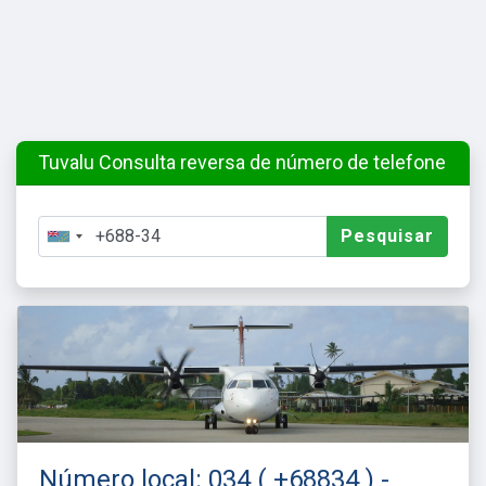
Tuvalu Consulta reversa de número de telefone
Pesquisar
Número local: 034 ( +68834 ) -