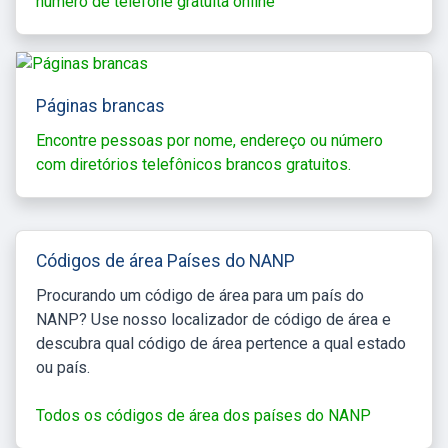
número de telefone gratuita online
Páginas brancas
Encontre pessoas por nome, endereço ou número
com diretórios telefônicos brancos gratuitos.
Códigos de área Países do NANP
Procurando um código de área para um país do
NANP? Use nosso localizador de código de área e
descubra qual código de área pertence a qual estado
ou país.
Todos os códigos de área dos países do NANP