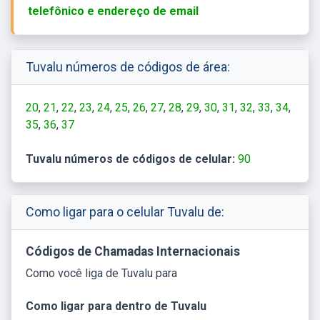
telefônico e endereço de email
Tuvalu números de códigos de área:
20
21
22
23
24
25
26
27
28
29
30
31
32
33
34
35
36
37
Tuvalu números de códigos de celular:
90
Como ligar para o celular Tuvalu de:
Códigos de Chamadas Internacionais
Como você liga de Tuvalu para
Como ligar para dentro de Tuvalu