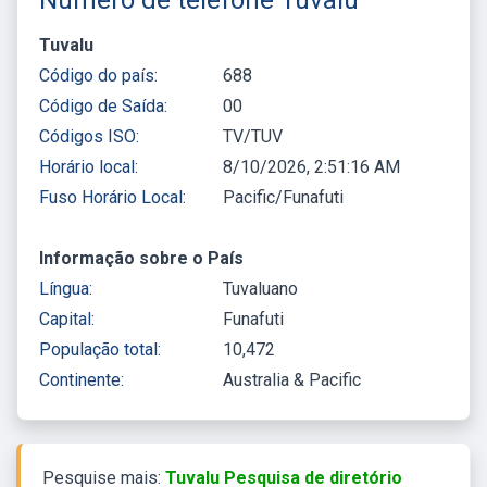
Tuvalu
Código do país:
688
Código de Saída:
00
Códigos ISO:
TV/TUV
Horário local:
8/10/2026, 2:51:16 AM
Fuso Horário Local:
Pacific/Funafuti
Informação sobre o País
Língua:
Tuvaluano
Capital:
Funafuti
População total:
10,472
Continente:
Australia & Pacific
Pesquise mais:
Tuvalu Pesquisa de diretório