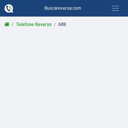
Buscareversa.com
Telefone Reverso
688