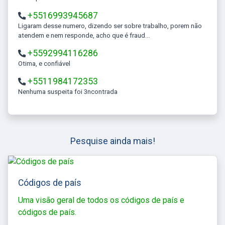
+5516993945687
Ligaram desse numero, dizendo ser sobre trabalho, porem não
atendem e nem responde, acho que é fraud...
+5592994116286
Otima, e confiável
+5511984172353
Nenhuma suspeita foi 3ncontrada
Pesquise ainda mais!
Códigos de país
Uma visão geral de todos os códigos de país e
códigos de país.