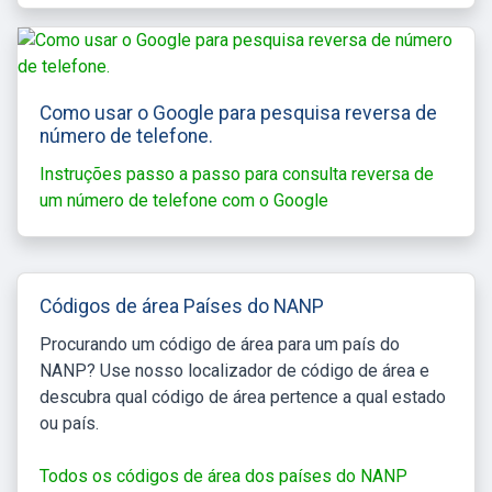
Como usar o Google para pesquisa reversa de
número de telefone.
Instruções passo a passo para consulta reversa de
um número de telefone com o Google
Códigos de área Países do NANP
Procurando um código de área para um país do
NANP? Use nosso localizador de código de área e
descubra qual código de área pertence a qual estado
ou país.
Todos os códigos de área dos países do NANP