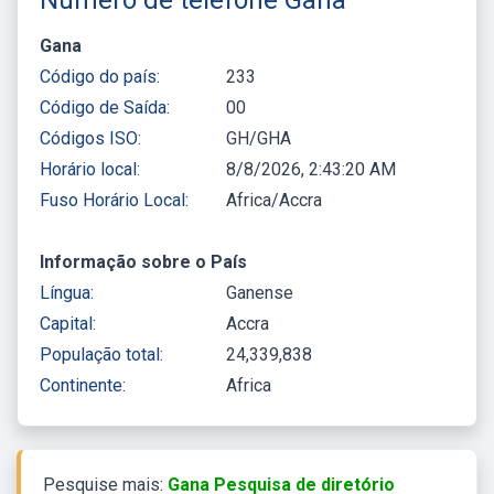
Gana
Código do país:
233
Código de Saída:
00
Códigos ISO:
GH/GHA
Horário local:
8/8/2026, 2:43:20 AM
Fuso Horário Local:
Africa/Accra
Informação sobre o País
Língua:
Ganense
Capital:
Accra
População total:
24,339,838
Continente:
Africa
Pesquise mais:
Gana Pesquisa de diretório