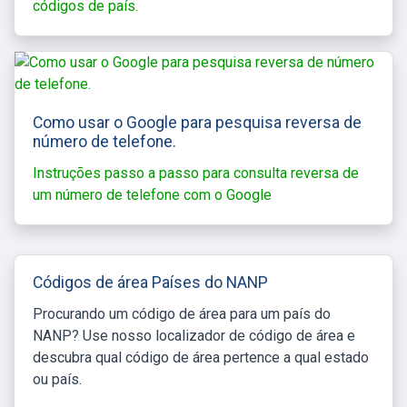
códigos de país.
Como usar o Google para pesquisa reversa de
número de telefone.
Instruções passo a passo para consulta reversa de
um número de telefone com o Google
Códigos de área Países do NANP
Procurando um código de área para um país do
NANP? Use nosso localizador de código de área e
descubra qual código de área pertence a qual estado
ou país.