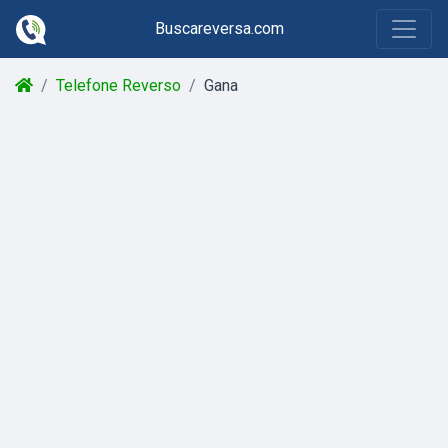
Buscareversa.com
Telefone Reverso
Gana