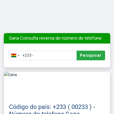
Gana Consulta reversa de número de telefone
Pesquisar
Código do país: +233 ( 00233 ) -
Número de telefone Gana