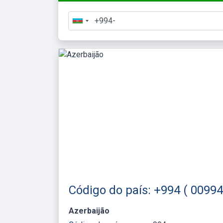
Código do país: +994 ( 00994
Azerbaijão