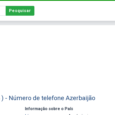
Pesquisar
 ) - Número de telefone Azerbaijão
Informação sobre o País