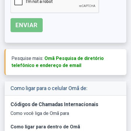
Pesquise mais:
Omã Pesquisa de diretório
telefônico e endereço de email
Como ligar para o celular Omã de:
Códigos de Chamadas Internacionais
Como você liga de Omã para
Como ligar para dentro de Omã