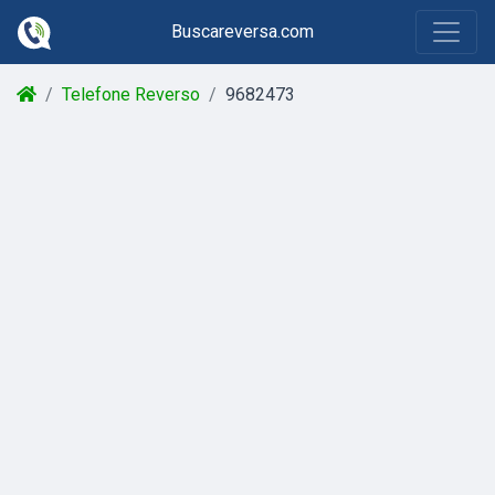
Buscareversa.com
Telefone Reverso
9682473