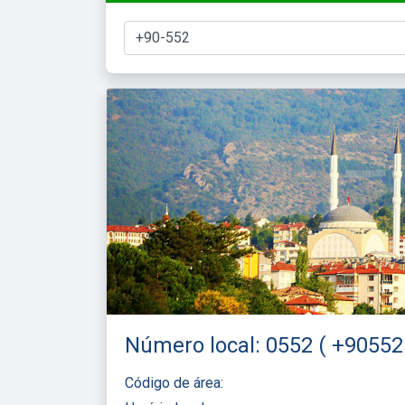
Número local: 0552 ( +90552 
Código de área: