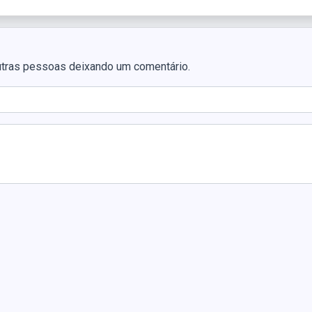
utras pessoas deixando um comentário.