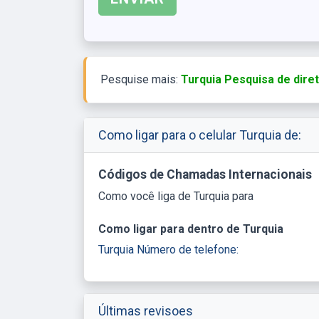
Pesquise mais:
Turquia Pesquisa de dire
Como ligar para o celular Turquia de:
Códigos de Chamadas Internacionais
Como você liga de Turquia para
Como ligar para dentro de Turquia
Turquia Número de telefone:
Últimas revisoes