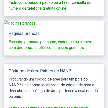
Instruções passo a passo para fazer consulta de
número de telefone gratuita online
Páginas brancas
Encontre pessoas por nome, endereço ou número
com diretórios telefônicos brancos gratuitos.
Códigos de área Países do NANP
Procurando um código de área para um país do
NANP? Use nosso localizador de código de área e
descubra qual código de área pertence a qual estado
ou país.