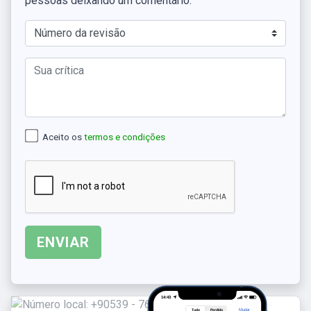
pessoas deixando um comentário.
Aceito os
termos e condições