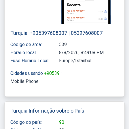
Turquia: +905397608007 | 05397608007
Código de área:
539
Horário local:
8/8/2026, 8:49:08 PM
Fuso Horário Local:
Europe/Istanbul
Cidades usando
+90539
:
Mobile Phone
Turquia Informação sobre o País
Código do país:
90