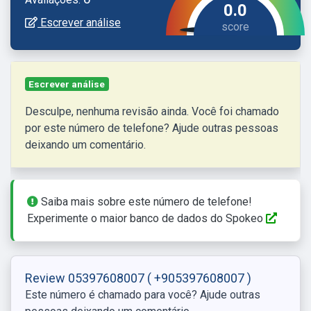
0.0
Escrever análise
Escrever análise
Desculpe, nenhuma revisão ainda. Você foi chamado
por este número de telefone? Ajude outras pessoas
deixando um comentário.
Saiba mais sobre este número de telefone!
Experimente o maior banco de dados do Spokeo
Review 05397608007
( +905397608007 )
Este número é chamado para você? Ajude outras