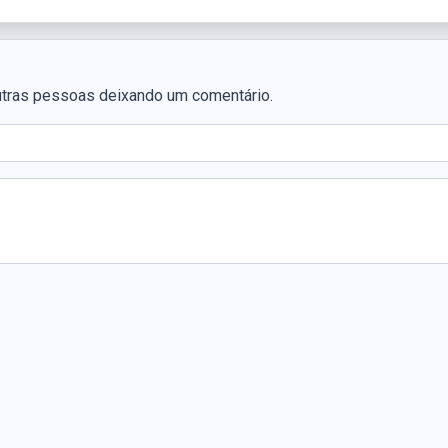
utras pessoas deixando um comentário.