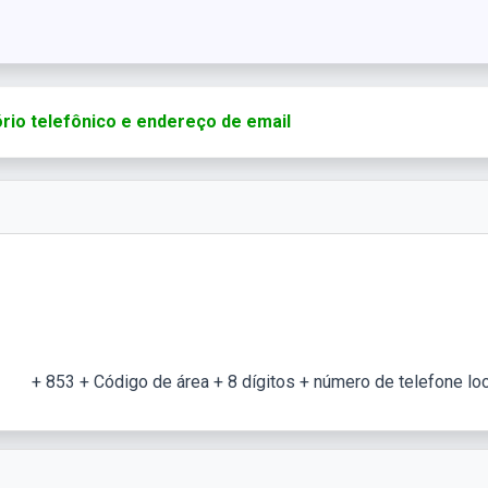
rio telefônico e endereço de email
+ 853 + Código de área + 8 dígitos + número de telefone loc