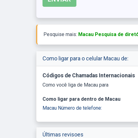
Pesquise mais:
Macau Pesquisa de diretó
Como ligar para o celular Macau de:
Códigos de Chamadas Internacionais
Como você liga de Macau para
Como ligar para dentro de Macau
Macau Número de telefone:
Últimas revisoes