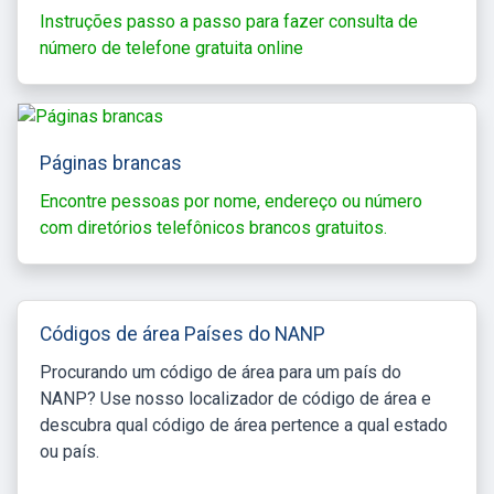
Instruções passo a passo para fazer consulta de
número de telefone gratuita online
Páginas brancas
Encontre pessoas por nome, endereço ou número
com diretórios telefônicos brancos gratuitos.
Códigos de área Países do NANP
Procurando um código de área para um país do
NANP? Use nosso localizador de código de área e
descubra qual código de área pertence a qual estado
ou país.