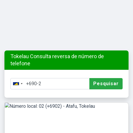
Tokelau Consulta reversa de número de
telefone
Pesquisar