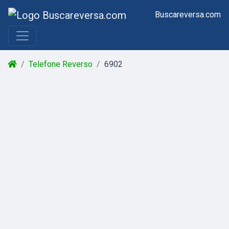
Buscareversa.com
Telefone Reverso
6902