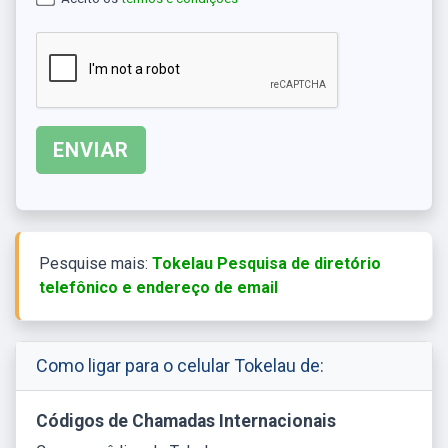
Pesquise mais:
Tokelau Pesquisa de diretório
telefônico e endereço de email
Como ligar para o celular Tokelau de:
Códigos de Chamadas Internacionais