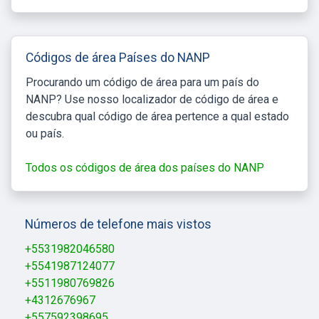
Códigos de área Países do NANP
Procurando um código de área para um país do
NANP? Use nosso localizador de código de área e
descubra qual código de área pertence a qual estado
ou país.
Todos os códigos de área dos países do NANP
Números de telefone mais vistos
+5531982046580
+5541987124077
+5511980769826
+4312676967
+557592398695