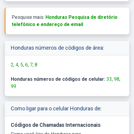
Pesquise mais:
Honduras Pesquisa de diretório
telefônico e endereço de email
Honduras números de códigos de área:
2
4
5
6
7
8
Honduras números de códigos de celular:
33
98
99
Como ligar para o celular Honduras de:
Códigos de Chamadas Internacionais