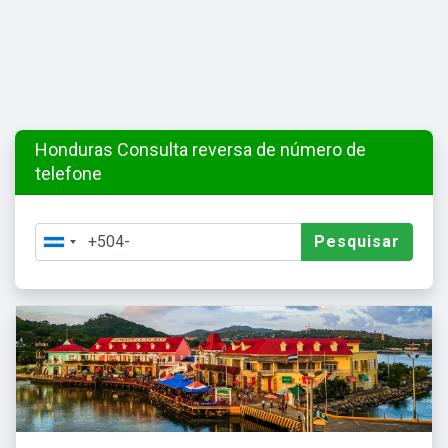
Honduras Consulta reversa de número de
telefone
Pesquisar