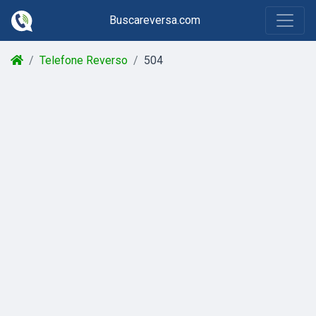
Buscareversa.com
Telefone Reverso
504