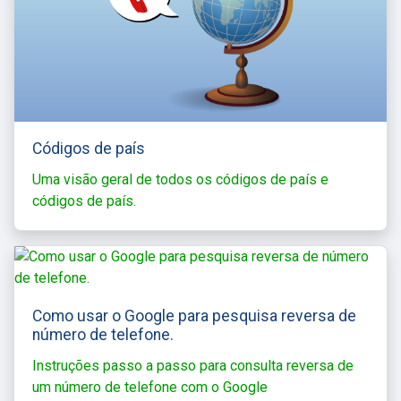
Códigos de país
Uma visão geral de todos os códigos de país e
códigos de país.
Como usar o Google para pesquisa reversa de
número de telefone.
Instruções passo a passo para consulta reversa de
um número de telefone com o Google