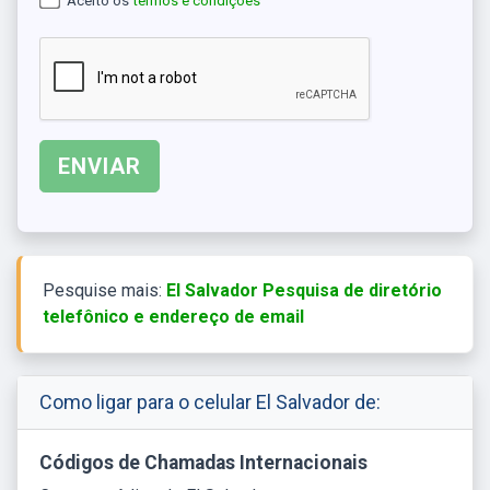
Aceito os
termos e condições
Pesquise mais:
El Salvador Pesquisa de diretório
telefônico e endereço de email
Como ligar para o celular El Salvador de:
Códigos de Chamadas Internacionais