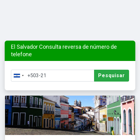
El Salvador Consulta reversa de número de
telefone
Pesquisar