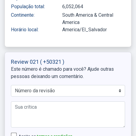
População total:
6,052,064
Continente:
South America & Central
America
Horário local:
America/El_Salvador
Review 021
( +50321 )
Este número é chamado para você? Ajude outras
pessoas deixando um comentário.