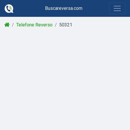
Buscareversa.com
Telefone Reverso
50321