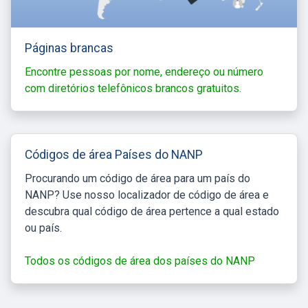
Páginas brancas
Encontre pessoas por nome, endereço ou número
com diretórios telefônicos brancos gratuitos.
Códigos de área Países do NANP
Procurando um código de área para um país do
NANP? Use nosso localizador de código de área e
descubra qual código de área pertence a qual estado
ou país.
Todos os códigos de área dos países do NANP