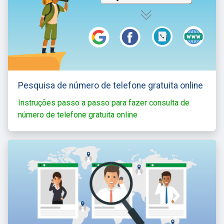
Pesquisa de número de telefone gratuita online
Instruções passo a passo para fazer consulta de
número de telefone gratuita online