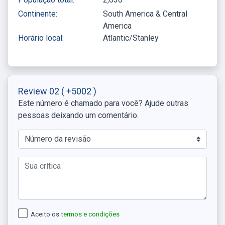
Continente:
South America & Central
America
Horário local:
Atlantic/Stanley
Review 02
( +5002 )
Este número é chamado para você? Ajude outras
pessoas deixando um comentário.
Aceito os
termos e condições