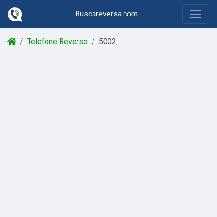
Buscareversa.com
Telefone Reverso
5002