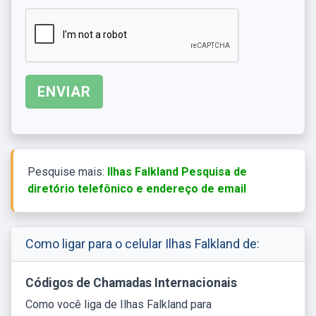
Pesquise mais:
Ilhas Falkland Pesquisa de
diretório telefônico e endereço de email
Como ligar para o celular Ilhas Falkland de:
Códigos de Chamadas Internacionais
Como você liga de Ilhas Falkland para