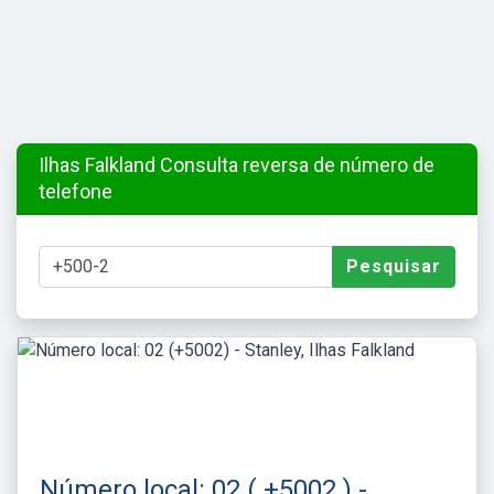
Ilhas Falkland Consulta reversa de número de
telefone
Pesquisar
Número local: 02 ( +5002 ) -