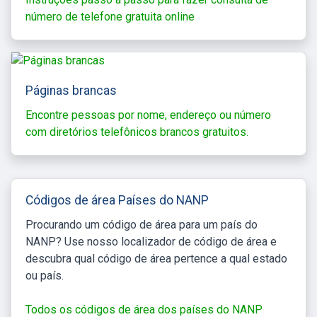
número de telefone gratuita online
Páginas brancas
Encontre pessoas por nome, endereço ou número
com diretórios telefônicos brancos gratuitos.
Códigos de área Países do NANP
Procurando um código de área para um país do
NANP? Use nosso localizador de código de área e
descubra qual código de área pertence a qual estado
ou país.
Todos os códigos de área dos países do NANP