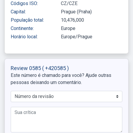
Códigos ISO:
CZ/CZE
Capital:
Prague (Praha)
População total:
10,476,000
Continente:
Europe
Horário local:
Europe/Prague
Review 0585
( +420585 )
Este número é chamado para você? Ajude outras
pessoas deixando um comentário.