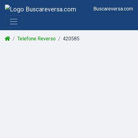
Buscareversa.com
Telefone Reverso
420585