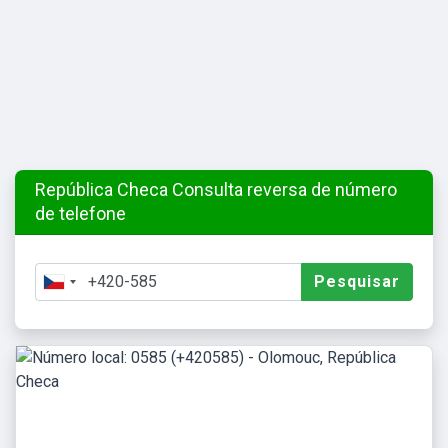
República Checa Consulta reversa de número
de telefone
Pesquisar