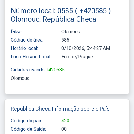
Número local: 0585 ( +420585 ) -
Olomouc, República Checa
false:
Olomouc
Código de área:
585
Horário local:
8/10/2026, 5:44:27 AM
Fuso Horário Local:
Europe/Prague
Cidades usando
+420585
:
Olomouc
República Checa Informação sobre o País
Código do país:
420
Código de Saída:
00