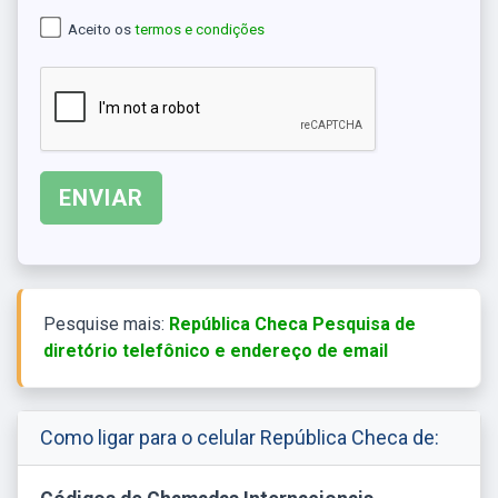
Aceito os
termos e condições
Pesquise mais:
República Checa Pesquisa de
diretório telefônico e endereço de email
Como ligar para o celular República Checa de: