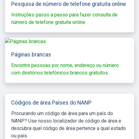
Pesquisa de número de telefone gratuita online
Instruções passo a passo para fazer consulta de
número de telefone gratuita online
Páginas brancas
Encontre pessoas por nome, endereço ou número
com diretórios telefônicos brancos gratuitos.
Códigos de área Países do NANP
Procurando um código de área para um país do
NANP? Use nosso localizador de código de área e
descubra qual código de área pertence a qual estado
ou país.