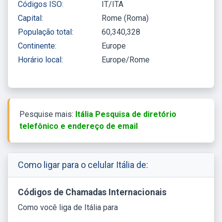
Códigos ISO:
IT/ITA
Capital:
Rome (Roma)
População total:
60,340,328
Continente:
Europe
Horário local:
Europe/Rome
Pesquise mais:
Itália Pesquisa de diretório
telefônico e endereço de email
Como ligar para o celular Itália de:
Códigos de Chamadas Internacionais
Como você liga de Itália para