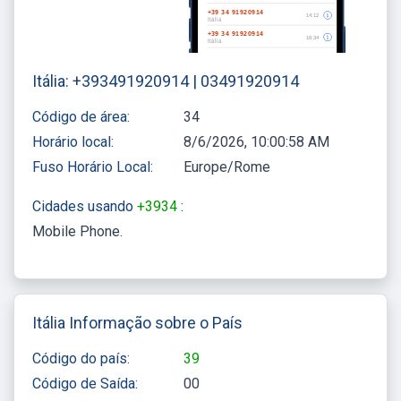
Itália: +393491920914 | 03491920914
Código de área:
34
Horário local:
8/6/2026, 10:00:58 AM
Fuso Horário Local:
Europe/Rome
Cidades usando
+3934
:
Mobile Phone
Itália Informação sobre o País
Código do país:
39
Código de Saída:
00