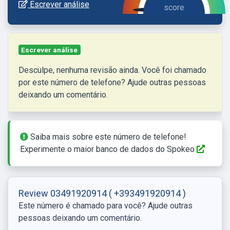
Escrever análise
Escrever análise
Desculpe, nenhuma revisão ainda. Você foi chamado
por este número de telefone? Ajude outras pessoas
deixando um comentário.
Saiba mais sobre este número de telefone!
Experimente o maior banco de dados do Spokeo
Review 03491920914
( +393491920914 )
Este número é chamado para você? Ajude outras
pessoas deixando um comentário.