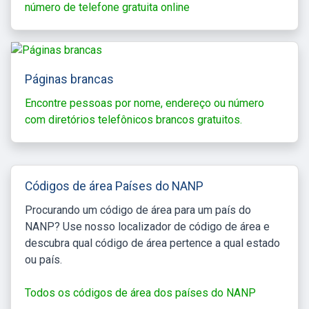
número de telefone gratuita online
Páginas brancas
Encontre pessoas por nome, endereço ou número
com diretórios telefônicos brancos gratuitos.
Códigos de área Países do NANP
Procurando um código de área para um país do
NANP? Use nosso localizador de código de área e
descubra qual código de área pertence a qual estado
ou país.
Todos os códigos de área dos países do NANP