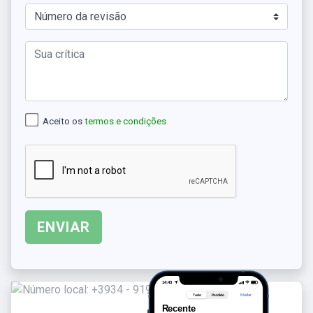
Aceito os
termos e condições