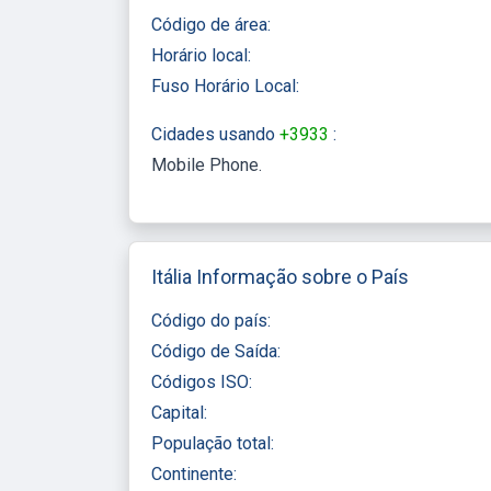
Código de área:
Horário local:
Fuso Horário Local:
Cidades usando
+3933
:
Mobile Phone
Itália Informação sobre o País
Código do país:
Código de Saída:
Códigos ISO:
Capital:
População total:
Continente: