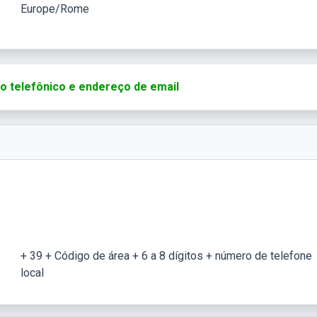
Europe/Rome
rio telefônico e endereço de email
+ 39 + Código de área + 6 a 8 dígitos + número de telefone
local