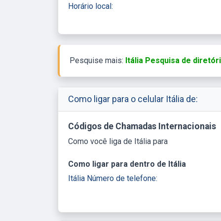
Horário local:
Pesquise mais:
Itália Pesquisa de diretó
Como ligar para o celular Itália de:
Códigos de Chamadas Internacionais
Como você liga de Itália para
Como ligar para dentro de Itália
Itália Número de telefone: