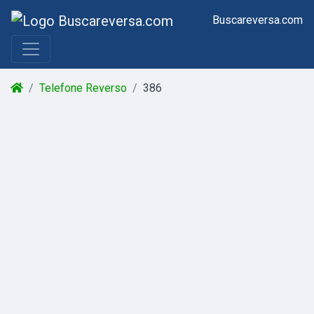
Buscareversa.com
Telefone Reverso
386