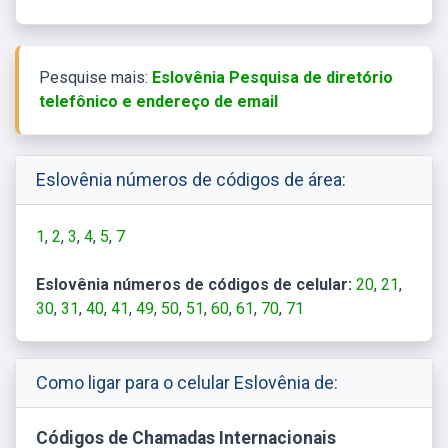
Pesquise mais:
Eslovênia Pesquisa de diretório
telefônico e endereço de email
Eslovênia números de códigos de área:
1
2
3
4
5
7
Eslovênia números de códigos de celular:
20
21
30
31
40
41
49
50
51
60
61
70
71
Como ligar para o celular Eslovênia de:
Códigos de Chamadas Internacionais