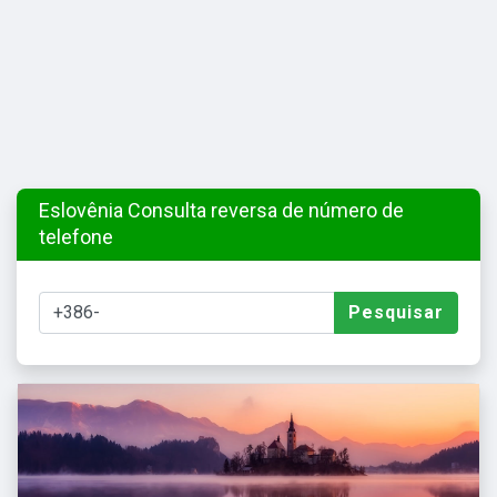
Eslovênia Consulta reversa de número de
telefone
Pesquisar