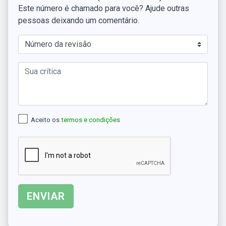
Este número é chamado para você? Ajude outras
pessoas deixando um comentário.
Aceito os
termos e condições