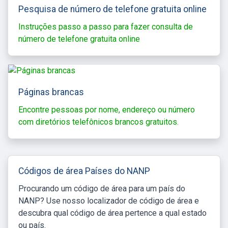
Pesquisa de número de telefone gratuita online
Instruções passo a passo para fazer consulta de
número de telefone gratuita online
Páginas brancas
Encontre pessoas por nome, endereço ou número
com diretórios telefônicos brancos gratuitos.
Códigos de área Países do NANP
Procurando um código de área para um país do
NANP? Use nosso localizador de código de área e
descubra qual código de área pertence a qual estado
ou país.