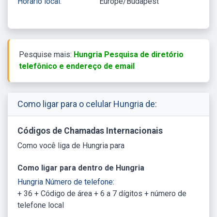
Horário local:
Europe/Budapest
Pesquise mais:
Hungria Pesquisa de diretório
telefônico e endereço de email
Como ligar para o celular Hungria de:
Códigos de Chamadas Internacionais
Como você liga de Hungria para
Como ligar para dentro de Hungria
Hungria Número de telefone:
+ 36 + Código de área + 6 a 7 dígitos + número de
telefone local