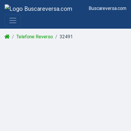
Buscareversa.com
Telefone Reverso
32491