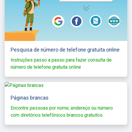
Pesquisa de número de telefone gratuita online
Instruções passo a passo para fazer consulta de
número de telefone gratuita online
Páginas brancas
Encontre pessoas por nome, endereço ou número
com diretórios telefônicos brancos gratuitos.