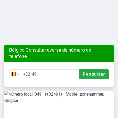
Bélgica Consulta reversa de número de
telefone
Pesquisar