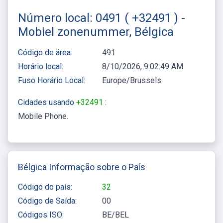
Número local: 0491 ( +32491 ) -
Mobiel zonenummer, Bélgica
Código de área:
491
Horário local:
8/10/2026, 9:02:49 AM
Fuso Horário Local:
Europe/Brussels
Cidades usando
+32491
:
Mobile Phone
Bélgica Informação sobre o País
Código do país:
32
Código de Saída:
00
Códigos ISO:
BE/BEL