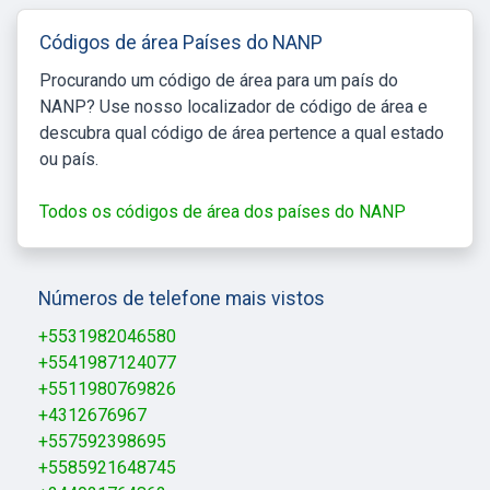
Códigos de área Países do NANP
Procurando um código de área para um país do
NANP? Use nosso localizador de código de área e
descubra qual código de área pertence a qual estado
ou país.
Todos os códigos de área dos países do NANP
Números de telefone mais vistos
+5531982046580
+5541987124077
+5511980769826
+4312676967
+557592398695
+5585921648745