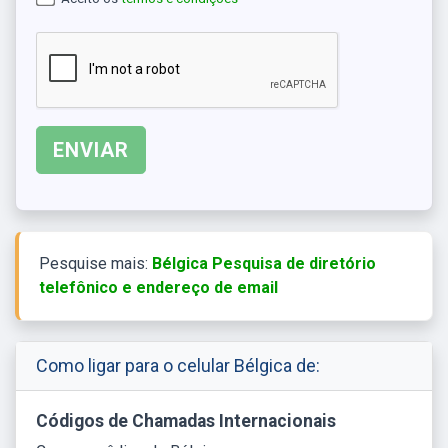
Pesquise mais:
Bélgica Pesquisa de diretório
telefônico e endereço de email
Como ligar para o celular Bélgica de:
Códigos de Chamadas Internacionais