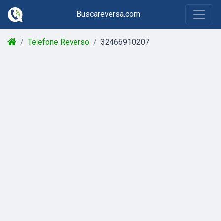
Buscareversa.com
Telefone Reverso
32466910207