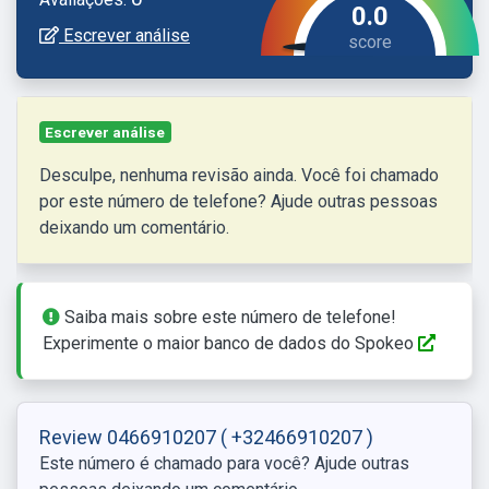
0.0
Escrever análise
Escrever análise
Desculpe, nenhuma revisão ainda. Você foi chamado
por este número de telefone? Ajude outras pessoas
deixando um comentário.
Saiba mais sobre este número de telefone!
Experimente o maior banco de dados do Spokeo
Review 0466910207
( +32466910207 )
Este número é chamado para você? Ajude outras