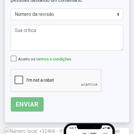
pessoas deixando um comentário.
Aceito os
termos e condições