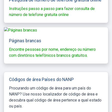
Instruções passo a passo para fazer consulta de
número de telefone gratuita online
Páginas brancas
Encontre pessoas por nome, endereço ou número
com diretórios telefônicos brancos gratuitos.
Códigos de área Países do NANP
Procurando um código de área para um país do
NANP? Use nosso localizador de código de área e
descubra qual código de área pertence a qual estado
ou país.