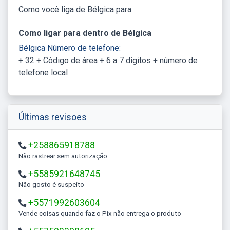
Como você liga de Bélgica para
Como ligar para dentro de Bélgica
Bélgica Número de telefone:
+ 32 + Código de área + 6 a 7 dígitos + número de
telefone local
Últimas revisoes
+258865918788
Não rastrear sem autorização
+5585921648745
Não gosto é suspeito
+5571992603604
Vende coisas quando faz o Pix não entrega o produto