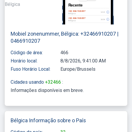
Mobiel zonenummer, Bélgica: +32466910207 |
0466910207
Código de área:
466
Horário local:
8/8/2026, 9:41:00 AM
Fuso Horário Local:
Europe/Brussels
Cidades usando
+32466
:
Informações disponíveis em breve
Bélgica Informação sobre o País