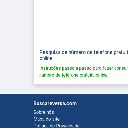
Pesquisa de número de telefone gratui
online
Instruções passo a passo para fazer consul
número de telefone gratuita online
Buscareversa.com
Sobre nós
Mapa do site
Política de Privacidade