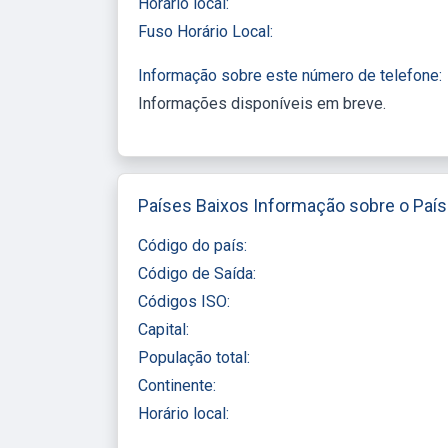
Horário local:
Fuso Horário Local:
Informação sobre este número de telefone:
Informações disponíveis em breve
Países Baixos Informação sobre o País
Código do país:
Código de Saída:
Códigos ISO:
Capital:
População total:
Continente:
Horário local: