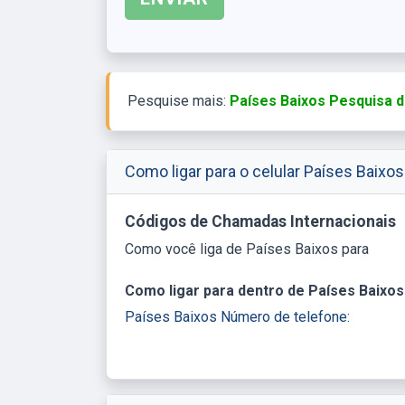
Pesquise mais:
Países Baixos Pesquisa d
Como ligar para o celular Países Baixos
Códigos de Chamadas Internacionais
Como você liga de Países Baixos para
Como ligar para dentro de Países Baixos
Países Baixos Número de telefone: