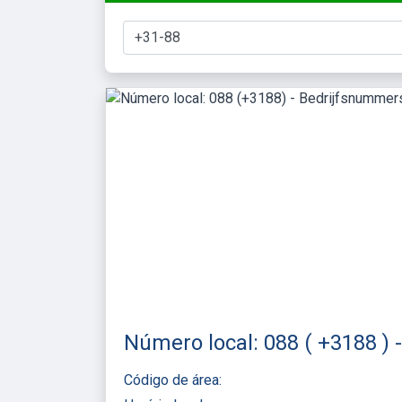
Número local: 088 ( +3188 ) 
Código de área: