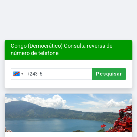
Congo (Democrático) Consulta reversa de
número de telefone
Pesquisar