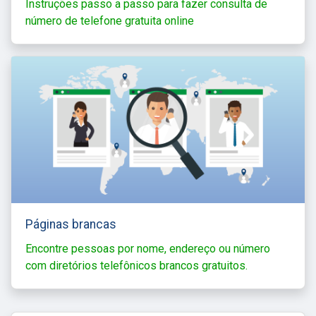
Instruções passo a passo para fazer consulta de
número de telefone gratuita online
Páginas brancas
Encontre pessoas por nome, endereço ou número
com diretórios telefônicos brancos gratuitos.