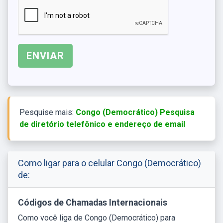
Pesquise mais:
Congo (Democrático) Pesquisa
de diretório telefônico e endereço de email
Como ligar para o celular Congo (Democrático)
de:
Códigos de Chamadas Internacionais
Como você liga de Congo (Democrático) para