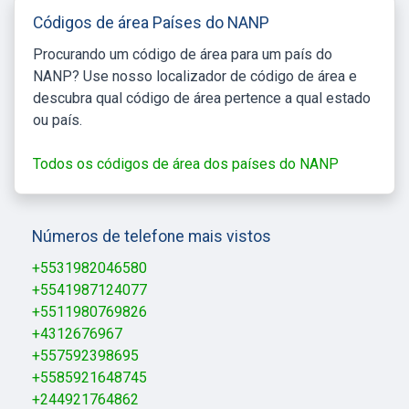
Códigos de área Países do NANP
Procurando um código de área para um país do
NANP? Use nosso localizador de código de área e
descubra qual código de área pertence a qual estado
ou país.
Todos os códigos de área dos países do NANP
Números de telefone mais vistos
+5531982046580
+5541987124077
+5511980769826
+4312676967
+557592398695
+5585921648745
+244921764862