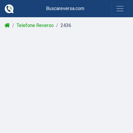
Buscareversa.com
Telefone Reverso
2436