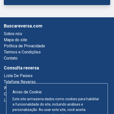
Buscareversa.com
Sobre nós
Mapa do site
Política de Privacidade
Termos e Condições
Contato
Consulta reversa
Lista De Países
Telefone Reverso
Who Called Me
Aviso de Cookie
Consulta De Email
Este site armazena dados como cookies para habilitar
Lista Telefônica
a funcionalidade do site, incluindo análises e
personalização. Ao usar este site, você aceita