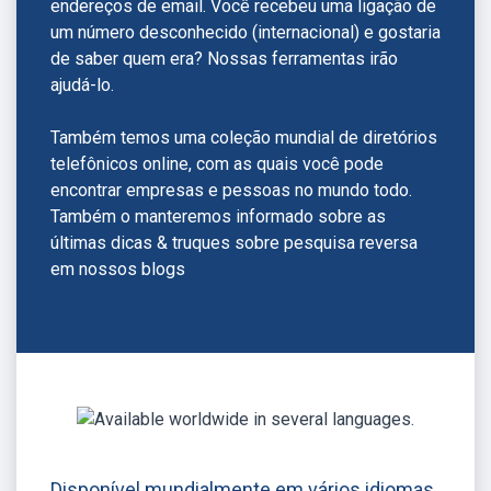
endereços de email. Você recebeu uma ligação de
um número desconhecido (internacional) e gostaria
de saber quem era? Nossas ferramentas irão
ajudá-lo.
Também temos uma coleção mundial de diretórios
telefônicos online, com as quais você pode
encontrar empresas e pessoas no mundo todo.
Também o manteremos informado sobre as
últimas dicas & truques sobre pesquisa reversa
em nossos blogs
Disponível mundialmente em vários idiomas.