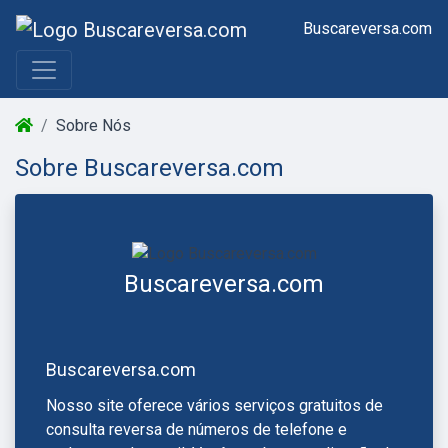
Buscareversa.com
Sobre Nós
Sobre Buscareversa.com
Buscareversa.com
Buscareversa.com
Nosso site oferece vários serviços gratuitos de
consulta reversa de números de telefone e