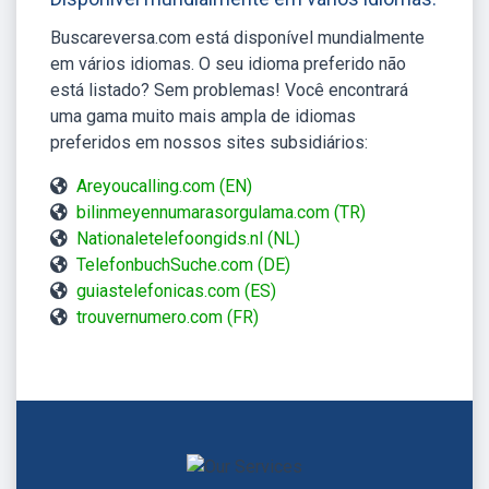
Buscareversa.com está disponível mundialmente
em vários idiomas. O seu idioma preferido não
está listado? Sem problemas! Você encontrará
uma gama muito mais ampla de idiomas
preferidos em nossos sites subsidiários:
Areyoucalling.com (EN)
bilinmeyennumarasorgulama.com (TR)
Nationaletelefoongids.nl (NL)
TelefonbuchSuche.com (DE)
guiastelefonicas.com (ES)
trouvernumero.com (FR)