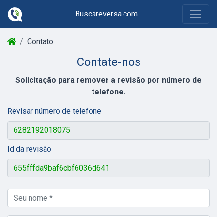
Buscareversa.com
Contato
Contate-nos
Solicitação para remover a revisão por número de
telefone.
Revisar número de telefone
Id da revisão