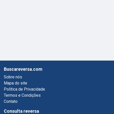
Buscareversa.com
Sobre nós
Mapa do site
Política de Privacidade
Termos e Condições
Contato
Consulta reversa