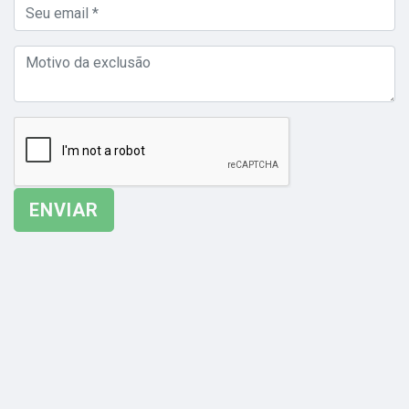
ENVIAR