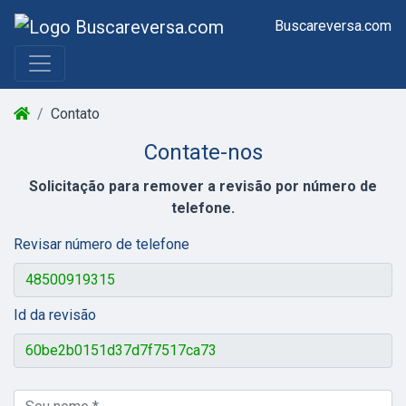
Buscareversa.com
Contato
Contate-nos
Solicitação para remover a revisão por número de
telefone.
Revisar número de telefone
Id da revisão