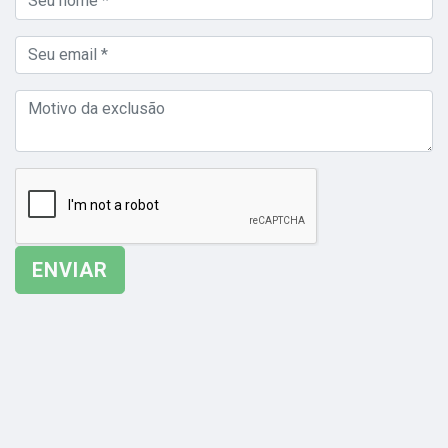
ENVIAR