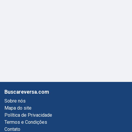
Buscareversa.com
Sobre nós
Mapa do site
Política de Privacidade
Termos e Condições
Contato